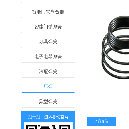
智能门锁离合器
智能门锁弹簧
灯具弹簧
电子电器弹簧
汽配弹簧
压弹
异型弹簧
产品介绍