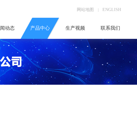
网站地图
ENGLISH
|
闻动态
产品中心
生产视频
联系我们