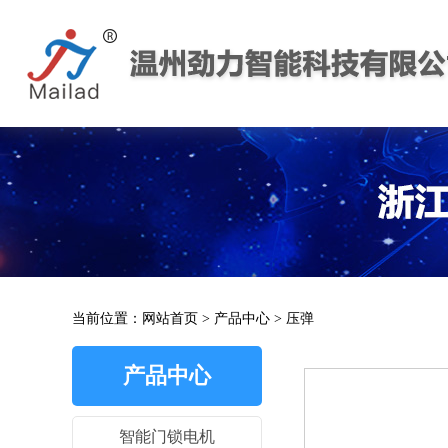
当前位置：
网站首页
>
产品中心
>
压弹
产品中心
智能门锁电机