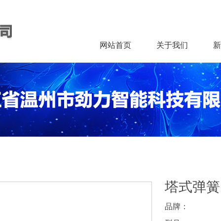
网站首页
关于我们
新
塔式弹簧
品牌：